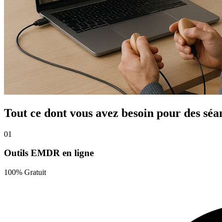
Tout ce dont vous avez besoin
pour des sé
01
Outils EMDR en ligne
100% Gratuit