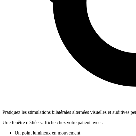
Pratiquez les stimulations bilatérales alternées visuelles et auditives p
Une fenêtre dédiée s'affiche chez votre patient avec :
Un point lumineux en mouvement