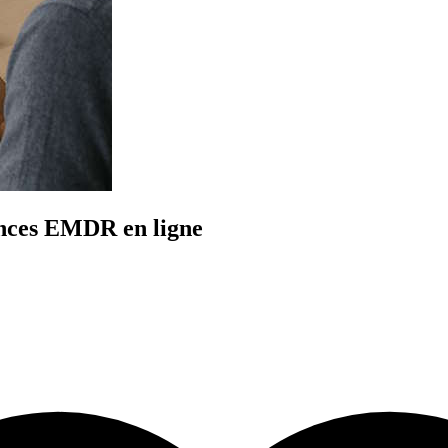
ances EMDR en ligne