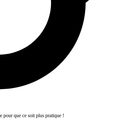
ne pour que ce soit plus pratique !