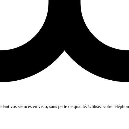
endant vos séances en visio, sans perte de qualité. Utilisez votre télépho